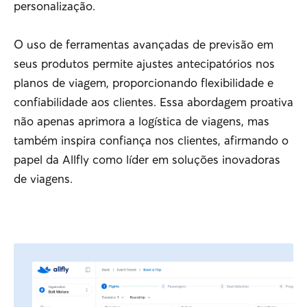
personalização.
O uso de ferramentas avançadas de previsão em
seus produtos permite ajustes antecipatórios nos
planos de viagem, proporcionando flexibilidade e
confiabilidade aos clientes. Essa abordagem proativa
não apenas aprimora a logística de viagens, mas
também inspira confiança nos clientes, afirmando o
papel da Allfly como líder em soluções inovadoras
de viagens.