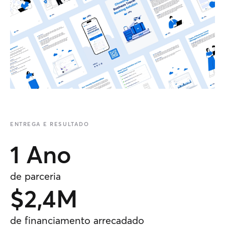
ENTREGA E RESULTADO
1 Ano
de parceria
$2,4M
de financiamento arrecadado