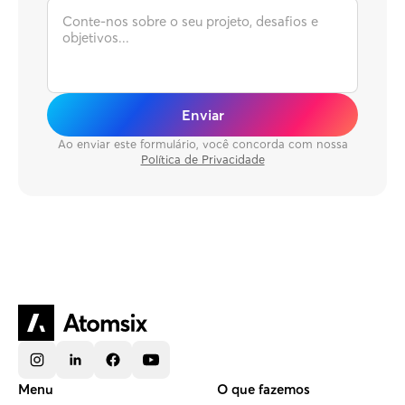
Enviar
Ao enviar este formulário, você concorda com nossa
Política de Privacidade
Menu
O que fazemos