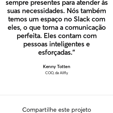
sempre presentes para atender às
suas necessidades. Nós também
temos um espaço no Slack com
eles, o que torna a comunicação
perfeita. Eles contam com
pessoas inteligentes e
esforçadas.”
Kenny Totten
COO, da Allfly
Compartilhe este projeto