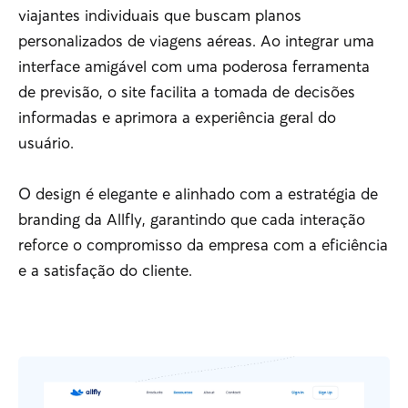
viajantes individuais que buscam planos
personalizados de viagens aéreas. Ao integrar uma
interface amigável com uma poderosa ferramenta
de previsão, o site facilita a tomada de decisões
informadas e aprimora a experiência geral do
usuário.
O design é elegante e alinhado com a estratégia de
branding da Allfly, garantindo que cada interação
reforce o compromisso da empresa com a eficiência
e a satisfação do cliente.