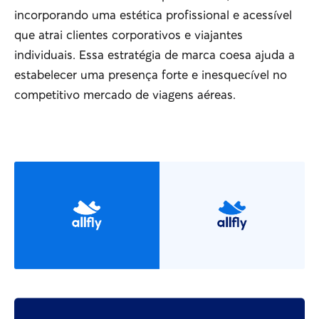
incorporando uma estética profissional e acessível
que atrai clientes corporativos e viajantes
individuais. Essa estratégia de marca coesa ajuda a
estabelecer uma presença forte e inesquecível no
competitivo mercado de viagens aéreas.