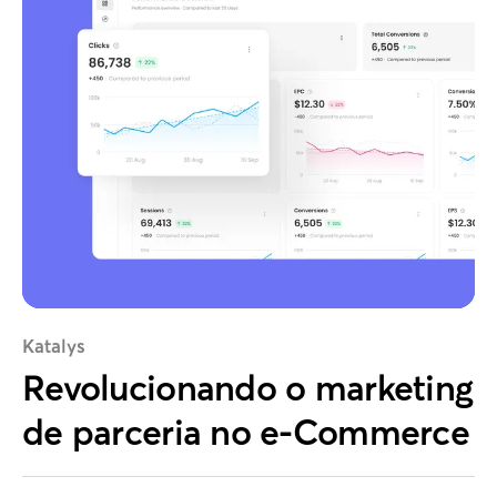
Katalys
Revolucionando o marketing
de parceria no e-Commerce