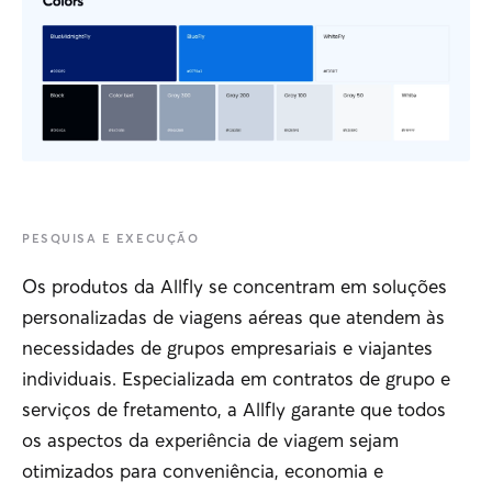
PESQUISA E EXECUÇÃO
Os produtos da Allfly se concentram em soluções
personalizadas de viagens aéreas que atendem às
necessidades de grupos empresariais e viajantes
individuais. Especializada em contratos de grupo e
serviços de fretamento, a Allfly garante que todos
os aspectos da experiência de viagem sejam
otimizados para conveniência, economia e