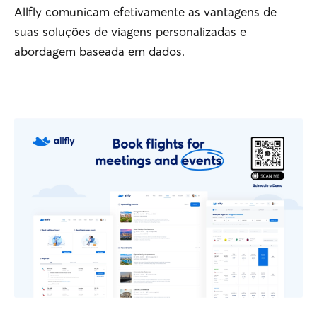
Allfly comunicam efetivamente as vantagens de
suas soluções de viagens personalizadas e
abordagem baseada em dados.