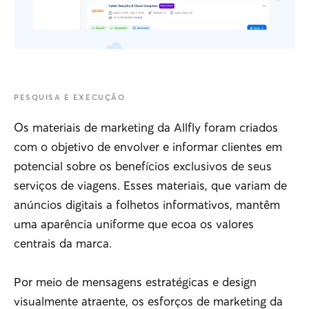
PESQUISA E EXECUÇÃO
Os materiais de marketing da Allfly foram criados
com o objetivo de envolver e informar clientes em
potencial sobre os benefícios exclusivos de seus
serviços de viagens. Esses materiais, que variam de
anúncios digitais a folhetos informativos, mantêm
uma aparência uniforme que ecoa os valores
centrais da marca.
Por meio de mensagens estratégicas e design
visualmente atraente, os esforços de marketing da