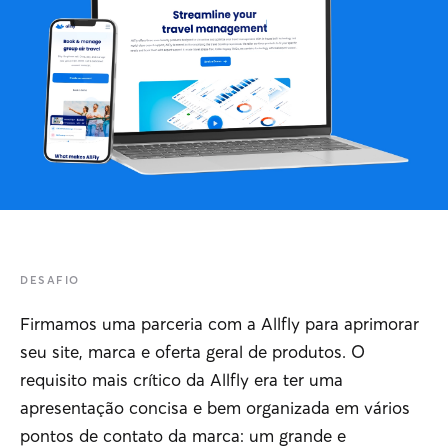
DESAFIO
Firmamos uma parceria com a Allfly para aprimorar
seu site, marca e oferta geral de produtos. O
requisito mais crítico da Allfly era ter uma
apresentação concisa e bem organizada em vários
pontos de contato da marca: um grande e