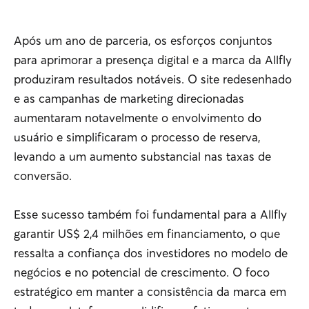
Após um ano de parceria, os esforços conjuntos
para aprimorar a presença digital e a marca da Allfly
produziram resultados notáveis. O site redesenhado
e as campanhas de marketing direcionadas
aumentaram notavelmente o envolvimento do
usuário e simplificaram o processo de reserva,
levando a um aumento substancial nas taxas de
conversão.
Esse sucesso também foi fundamental para a Allfly
garantir US$ 2,4 milhões em financiamento, o que
ressalta a confiança dos investidores no modelo de
negócios e no potencial de crescimento. O foco
estratégico em manter a consistência da marca em