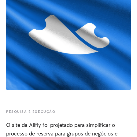
PESQUISA E EXECUÇÃO
O site da Allfly foi projetado para simplificar o
processo de reserva para grupos de negócios e