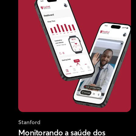
Stanford
Monitorando a saúde dos