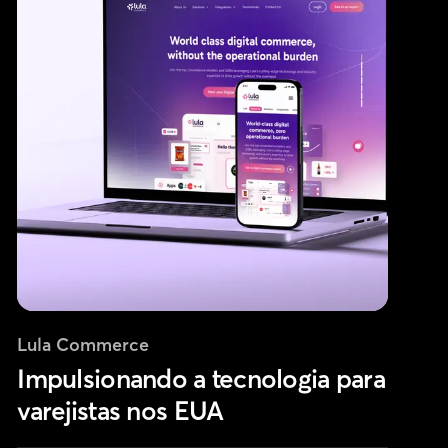
Lula Commerce
Impulsionando a tecnologia para
varejistas nos EUA