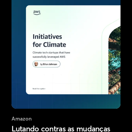
Amazon
Lutando contras as mudanças