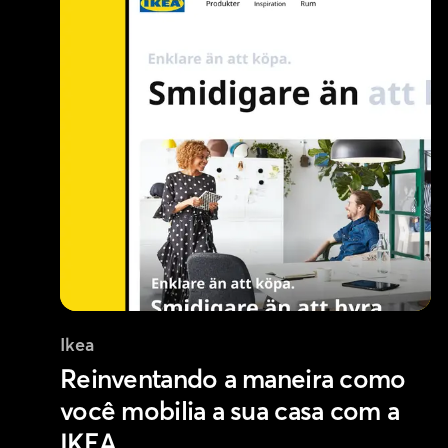
Ikea
Reinventando a maneira como
você mobilia a sua casa com a
IKEA