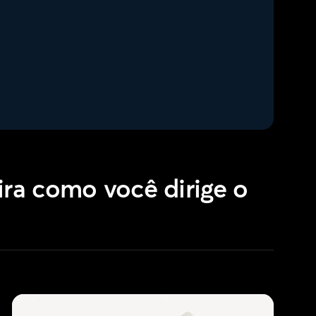
ra como você dirige o