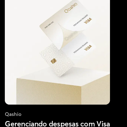
Qashio
Gerenciando despesas com Visa