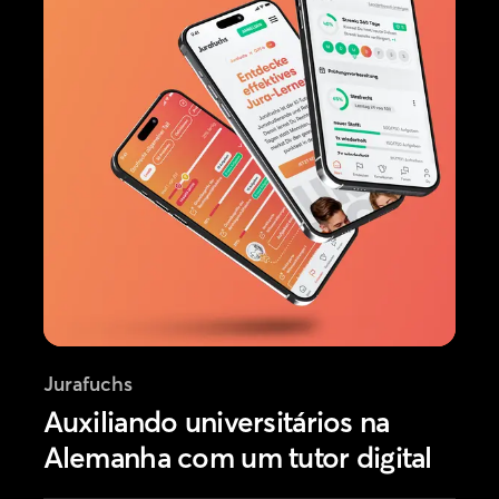
Jurafuchs
Auxiliando universitários na
Alemanha com um tutor digital