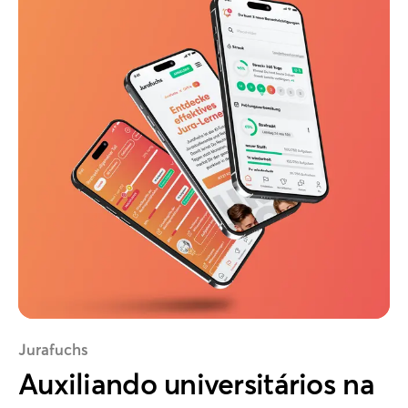
Jurafuchs
Auxiliando universitários na