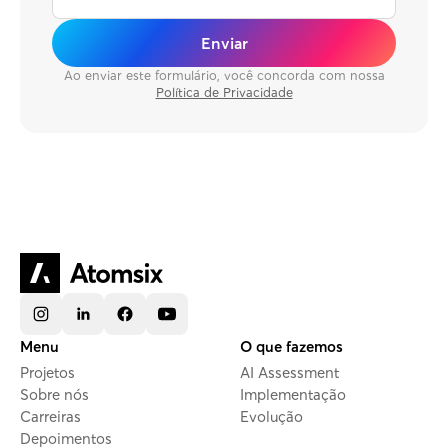
Enviar
Ao enviar este formulário, você concorda com nossa
Política de Privacidade
Menu
O que fazemos
Projetos
AI Assessment
Sobre nós
Implementação
Carreiras
Evolução
Depoimentos