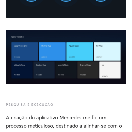
PESQUISA E EXECUÇÃO
A criação do aplicativo Mercedes me foi um
processo meticuloso, destinado a alinhar-se com o