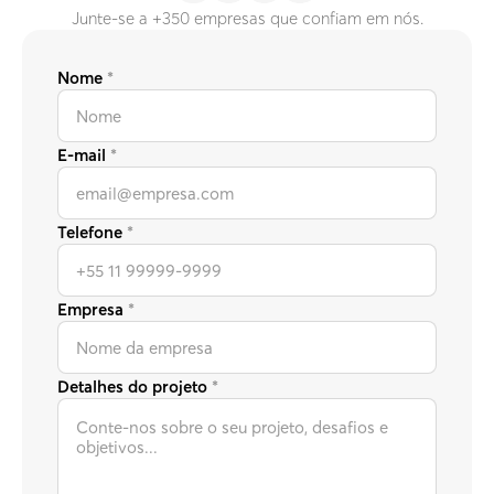
Junte-se a +350 empresas que confiam em nós.
Nome
*
E-mail
*
Telefone
*
Empresa
*
Detalhes do projeto
*