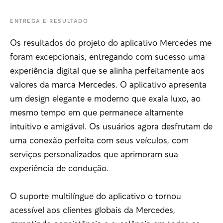
ENTREGA E RESULTADO
Os resultados do projeto do aplicativo Mercedes me
foram excepcionais, entregando com sucesso uma
experiência digital que se alinha perfeitamente aos
valores da marca Mercedes. O aplicativo apresenta
um design elegante e moderno que exala luxo, ao
mesmo tempo em que permanece altamente
intuitivo e amigável. Os usuários agora desfrutam de
uma conexão perfeita com seus veículos, com
serviços personalizados que aprimoram sua
experiência de condução.
O suporte multilíngue do aplicativo o tornou
acessível aos clientes globais da Mercedes,