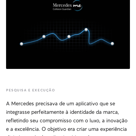
PESQUISA E EXECUÇÃO
A Mercedes precisava de um aplicativo que se
integrasse perfeitamente à identidade da marca,
refletindo seu compromisso com o luxo, a inovação
e a excelência. O objetivo era criar uma experiência