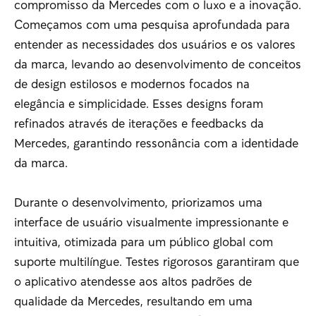
compromisso da Mercedes com o luxo e a inovação.
Começamos com uma pesquisa aprofundada para
entender as necessidades dos usuários e os valores
da marca, levando ao desenvolvimento de conceitos
de design estilosos e modernos focados na
elegância e simplicidade. Esses designs foram
refinados através de iterações e feedbacks da
Mercedes, garantindo ressonância com a identidade
da marca.
Durante o desenvolvimento, priorizamos uma
interface de usuário visualmente impressionante e
intuitiva, otimizada para um público global com
suporte multilíngue. Testes rigorosos garantiram que
o aplicativo atendesse aos altos padrões de
qualidade da Mercedes, resultando em uma