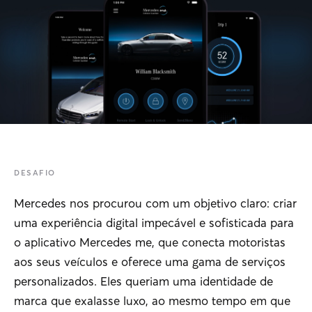
DESAFIO
Mercedes nos procurou com um objetivo claro: criar
uma experiência digital impecável e sofisticada para
o aplicativo Mercedes me, que conecta motoristas
aos seus veículos e oferece uma gama de serviços
personalizados. Eles queriam uma identidade de
marca que exalasse luxo, ao mesmo tempo em que