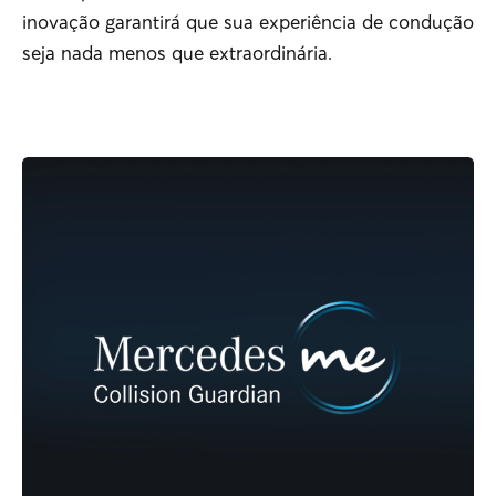
inovação garantirá que sua experiência de condução
seja nada menos que extraordinária.