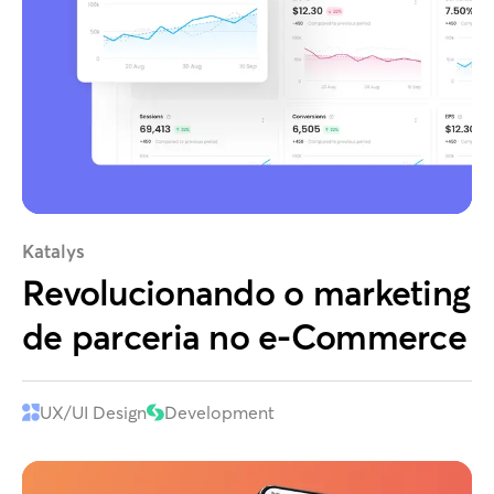
Katalys
Revolucionando o marketing
de parceria no e-Commerce
UX/UI Design
Development