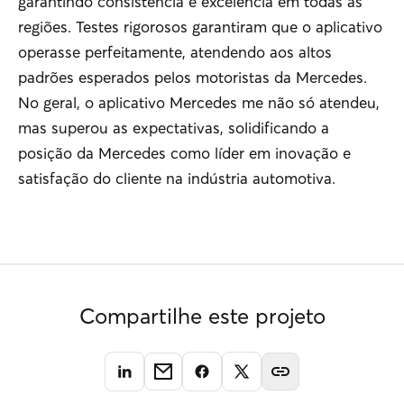
garantindo consistência e excelência em todas as
regiões. Testes rigorosos garantiram que o aplicativo
operasse perfeitamente, atendendo aos altos
padrões esperados pelos motoristas da Mercedes.
No geral, o aplicativo Mercedes me não só atendeu,
mas superou as expectativas, solidificando a
posição da Mercedes como líder em inovação e
satisfação do cliente na indústria automotiva.
Compartilhe este projeto