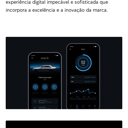
experiência digital impecável e sofisticada que
incorpora a excelência e a inovação da marca.