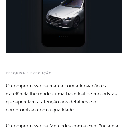
PESQUISA E EXECUÇÃO
O compromisso da marca com a inovação e a
excelência lhe rendeu uma base leal de motoristas
que apreciam a atenção aos detalhes e o
compromisso com a qualidade.
O compromisso da Mercedes com a excelência e a