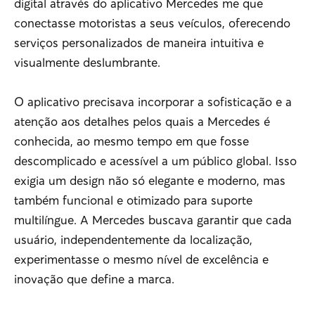
digital através do aplicativo Mercedes me que
conectasse motoristas a seus veículos, oferecendo
serviços personalizados de maneira intuitiva e
visualmente deslumbrante.
O aplicativo precisava incorporar a sofisticação e a
atenção aos detalhes pelos quais a Mercedes é
conhecida, ao mesmo tempo em que fosse
descomplicado e acessível a um público global. Isso
exigia um design não só elegante e moderno, mas
também funcional e otimizado para suporte
multilíngue. A Mercedes buscava garantir que cada
usuário, independentemente da localização,
experimentasse o mesmo nível de excelência e
inovação que define a marca.