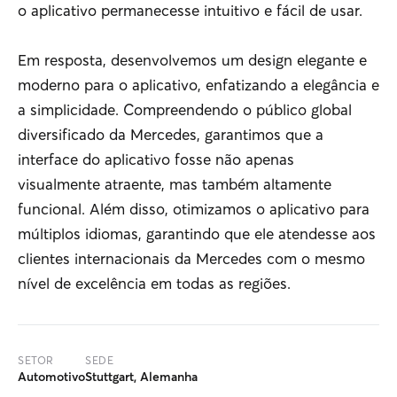
o aplicativo permanecesse intuitivo e fácil de usar.
Em resposta, desenvolvemos um design elegante e
moderno para o aplicativo, enfatizando a elegância e
a simplicidade. Compreendendo o público global
diversificado da Mercedes, garantimos que a
interface do aplicativo fosse não apenas
visualmente atraente, mas também altamente
funcional. Além disso, otimizamos o aplicativo para
múltiplos idiomas, garantindo que ele atendesse aos
clientes internacionais da Mercedes com o mesmo
nível de excelência em todas as regiões.
SETOR
SEDE
Automotivo
Stuttgart, Alemanha